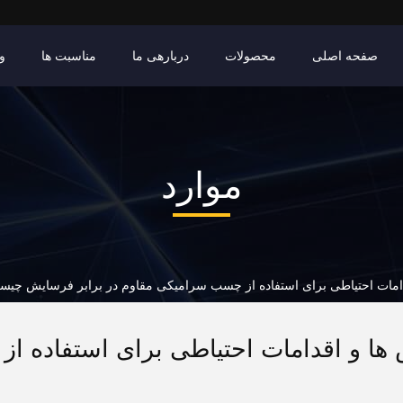
صفحه اصلی
محصولات
دربارهی ما
مناسبت ها
وی
موارد
امات احتیاطی برای استفاده از چسب سرامیکی مقاوم در برابر فرسایش چی
ها و اقدامات احتیاطی برای استفاده از