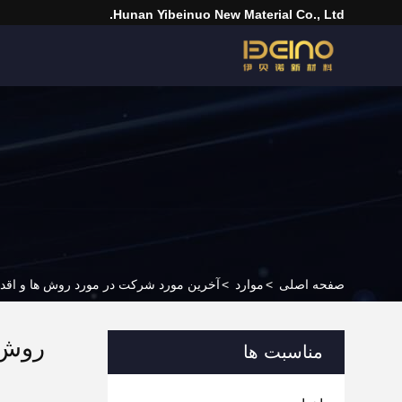
Hunan Yibeinuo New Material Co., Ltd.
صفحه اصلی
>
موارد
>
آخرین مورد شرکت در مورد روش ها و اقد
روش 
مناسبت ها