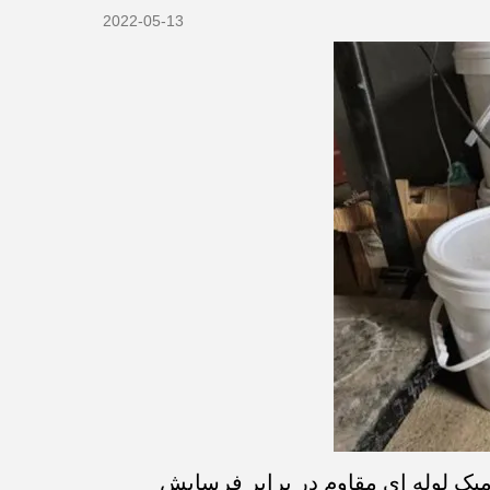
2022-05-13
ک لوله ای مقاوم در برابر فرسایش