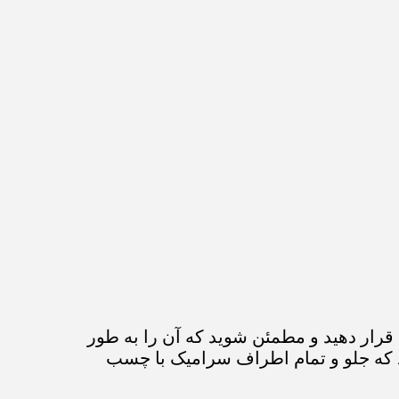
ار دهید و مطمئن شوید که آن را به طور
د که جلو و تمام اطراف سرامیک با چسب