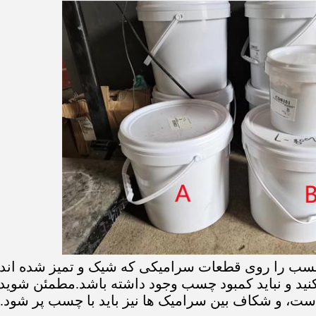
ب را روی قطعات سرامیکی که شیک و تمیز شده اند قر
کنید و نباید کمبود چسب وجود داشته باشد.مطمئن شوی
ست، و شکاف بین سرامیک ها نیز باید با چسب پر شود.