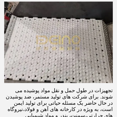
تجهیزات در طول حمل و نقل مواد پوشیده می
شوند. برای شرکت های تولید مستمر، ضد پوشیدن
در حال حاضر یک مسئله حیاتی برای تولید ایمن
است، به ویژه در کارخانه های آهن و فولاد،نیروگاه
های حرارتی،سمنت، بندر و مواد شیمیایی