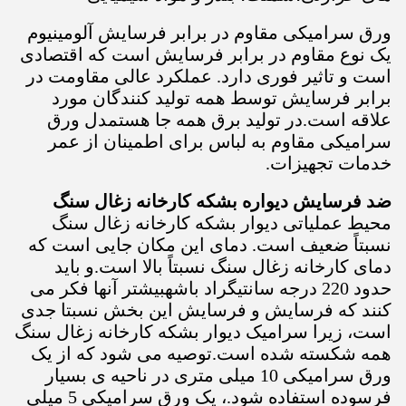
ورق سرامیکی مقاوم در برابر فرسایش آلومینیوم
یک نوع مقاوم در برابر فرسایش است که اقتصادی
است و تاثیر فوری دارد. عملکرد عالی مقاومت در
برابر فرسایش توسط همه تولید کنندگان مورد
علاقه است.در تولید برق همه جا هستمدل ورق
سرامیکی مقاوم به لباس برای اطمینان از عمر
خدمات تجهیزات.
ضد فرسایش دیواره بشکه کارخانه زغال سنگ
محیط عملیاتی دیوار بشکه کارخانه زغال سنگ
نسبتاً ضعیف است. دمای این مکان جایی است که
دمای کارخانه زغال سنگ نسبتاً بالا است.و باید
حدود 220 درجه سانتیگراد باشهبیشتر آنها فکر می
کنند که فرسایش و فرسایش این بخش نسبتا جدی
است، زیرا سرامیک دیوار بشکه کارخانه زغال سنگ
همه شکسته شده است.توصیه می شود که از یک
ورق سرامیکی 10 میلی متری در ناحیه ی بسیار
فرسوده استفاده شود.، یک ورق سرامیکی 5 میلی