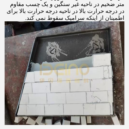
متر ضخیم در ناحیه غیر سنگین و یک چسب مقاوم
در درجه حرارت بالا در ناحیه درجه حرارت بالا برای
اطمینان از اینکه سرامیک سقوط نمی کند.