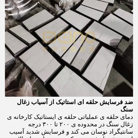
ضد فرسایش حلقه ای استاتیک از آسیاب زغال
سنگ
دمای حلقه ی عملیاتی حلقه ی ایستاتیک کارخانه ی
زغال سنگ در محدوده ی ۲۰۰ تا ۳۰۰ درجه
سانتیگراد نوسان می کند و فرسایش شدید آسیب