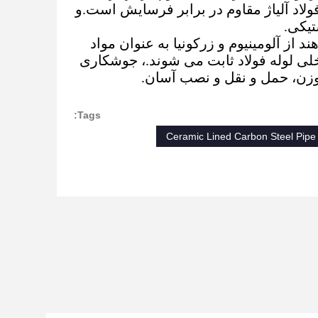
 های فولاد آلیاژ مقاوم در برابر فرسایش است.و
ز آلومینیوم و زرکونیا به عنوان مواد
خلی لوله فولاد ثابت می شوند.، جوشکاری
ک وزن، حمل و نقل و نصب آسان.
Tags:
Ceramic Lined Carbon Steel Pipe