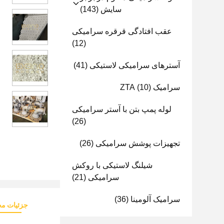
سایش
(143)
عقب افتادگی قرقره سرامیکی
(12)
آسترهای سرامیکی لاستیکی
(41)
سرامیک ZTA
(10)
لوله پمپ بتن با آستر سرامیکی
(26)
تجهیزات پوشش سرامیکی
(26)
شیلنگ لاستیکی با روکش
سرامیکی
(21)
سرامیک آلومینا
(36)
جزئیات م