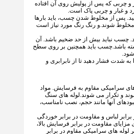
ر و چربی که پس از پولیش روی آن افتاده
د و غبار و چربی پاک است.
د. پس از مخلوط شدن چسب، باید بارها
 مخلوط شوند.و رنگ رنگ مورد نیاز است
 چسب نباید بیش از حد ضخیم باشد. آن
اشته باشد.چسب باید همچنین بر روی سطح
ود.
ه شدت فشار دهید تا از نابرابری و
ه های سرامیکی مقاوم به فرسایش. مواد
وند و تکرار می شوند.لوله های سنگ
مبودهای آنها مانند حجم، نصب نامناسب،
برابر لباس و مقاومت در برابر خوردگی
ی مزایای مقاومت در برابر فرسایش بالا،
وله های سرامیکی مقاوم در برابر