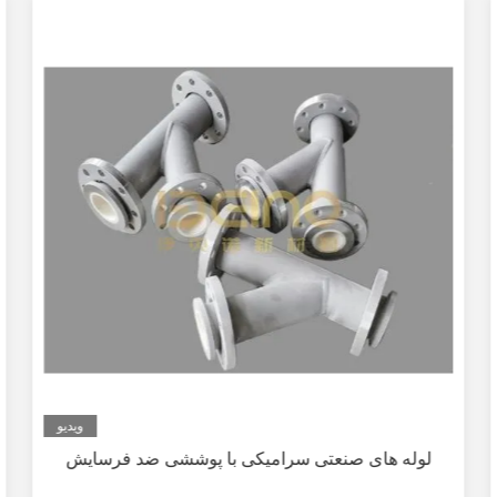
ویدیو
لوله های صنعتی سرامیکی با پوششی ضد فرسایش