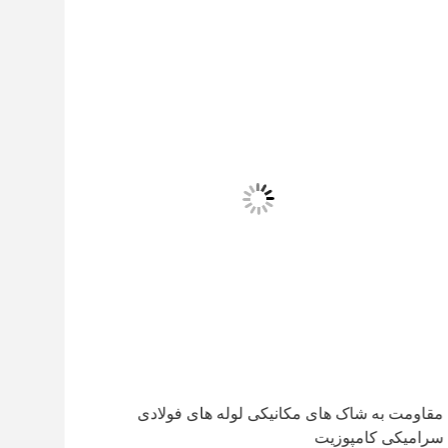
مقاومت به شاک های مکانیکی لوله های فولادی
سرامیکی کامپوزیت
سرام