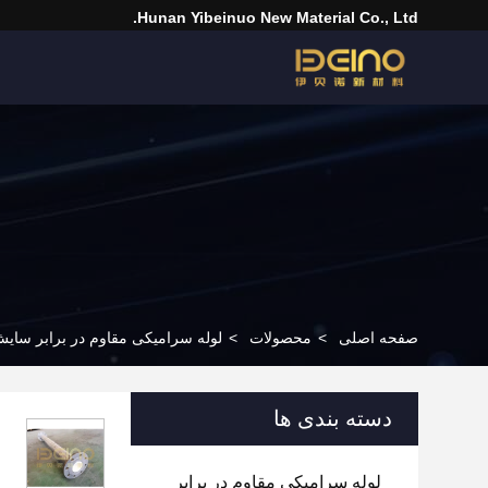
Hunan Yibeinuo New Material Co., Ltd.
صفحه اصلی
>
محصولات
>
لوله سرامیکی مقاوم در برابر سای
دسته بندی ها
لوله سرامیکی مقاوم در برابر