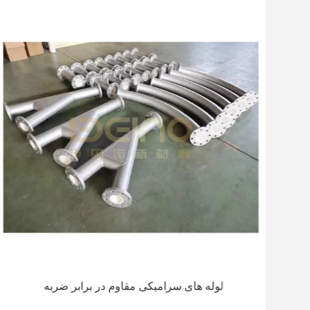
لوله های سرامیکی مقاوم در برابر ضربه