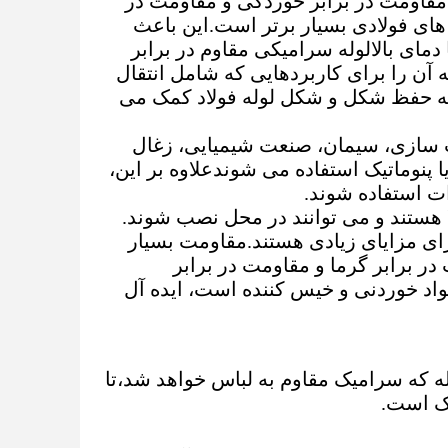
مقاومت در برابر خوردگی و مقاومت در
ه های فولادی بسیار برتر است.این باعث
دمای بالالوله سرامیکی مقاوم در برابر
ن را برای کاربردهایی که شامل انتقال
ه حفظ شکل و شکل لوله فولاد کمک می
ت سازی، سیمان، صنعت شیمیایی، زغال
ا پنوماتیک استفاده می شوندعلاوه بر این،
ت استفاده شوند.
 هستند و می توانند در محل نصب شوند.
رای مزایای زیادی هستند.مقاومت بسیار
 برابر گرما و مقاومت در برابر
واد خوردنی و خیس کننده است، ایده آل
ه که سرامیک مقاوم به لباس خواهد شد،تا
اک است.