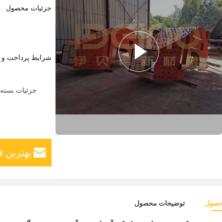
جزئیات محصول
شرایط پرداخت و 
جزئیات بسته 
بهترین ق
حصول
توضیحات محصول