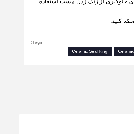
ای جلوگیری از زنگ زدن چسب استفاده
Tags:
Ceramic Seal Ring
Ceramic