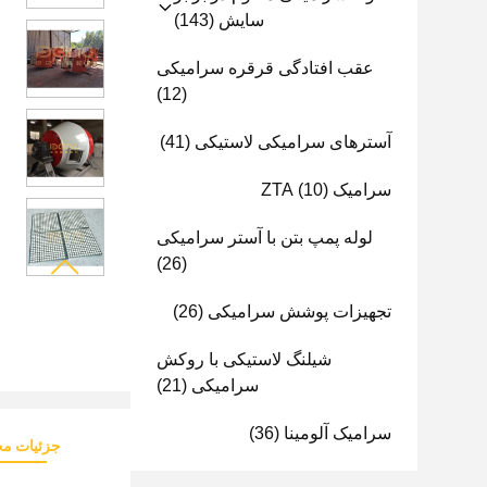
سایش
(143)
عقب افتادگی قرقره سرامیکی
(12)
آسترهای سرامیکی لاستیکی
(41)
سرامیک ZTA
(10)
لوله پمپ بتن با آستر سرامیکی
(26)
تجهیزات پوشش سرامیکی
(26)
شیلنگ لاستیکی با روکش
سرامیکی
(21)
سرامیک آلومینا
(36)
جزئیات م