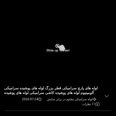
لوله های پارچ سرامیکی قطر بزرگ لوله های پوشیده سرامیکی
آلومینیوم لوله های پوشیده کاشی سرامیکی لوله های پوشیده
سرامیکی برای حمل و نقل مواد معدنی لوله های زغال سنگ لوله
لوله سرامیکی مقاوم در برابر سایش
2026-07-24
های پوشیده سرامیکی
11 نظرات